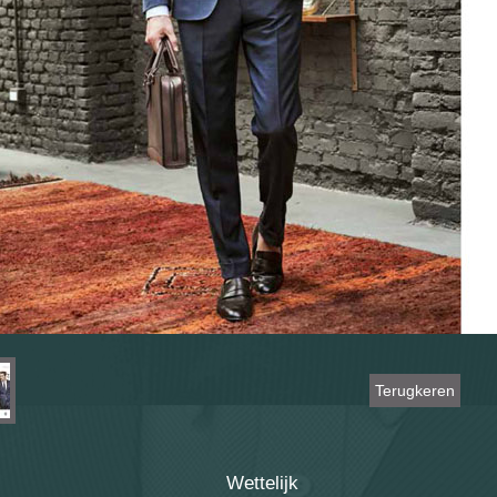
Terugkeren
Wettelijk