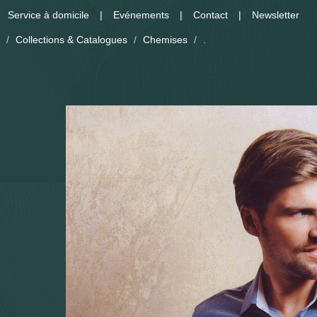
Service à domicile
Evénements
Contact
Newsletter
/
Collections & Catalogues
/
Chemises
/
.